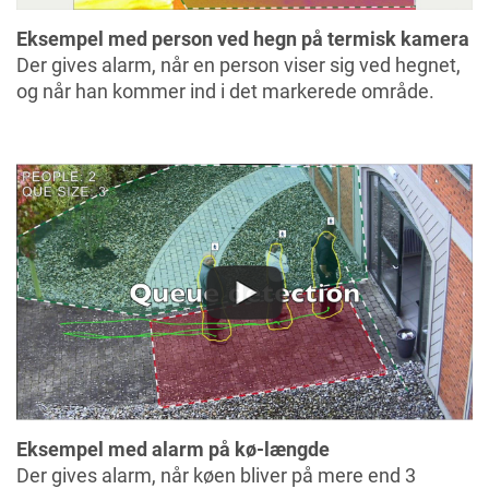
Eksempel med person ved hegn på termisk kamera
Der gives alarm, når en person viser sig ved hegnet,
og når han kommer ind i det markerede område.
Eksempel med alarm på kø-længde
Der gives alarm, når køen bliver på mere end 3