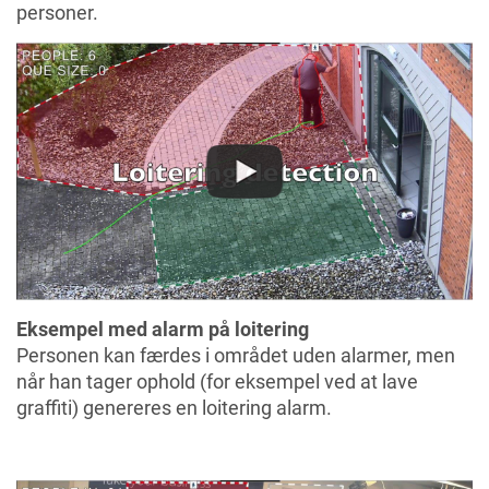
personer.
Eksempel med alarm på loitering
Personen kan færdes i området uden alarmer, men
når han tager ophold (for eksempel ved at lave
graffiti) genereres en loitering alarm.