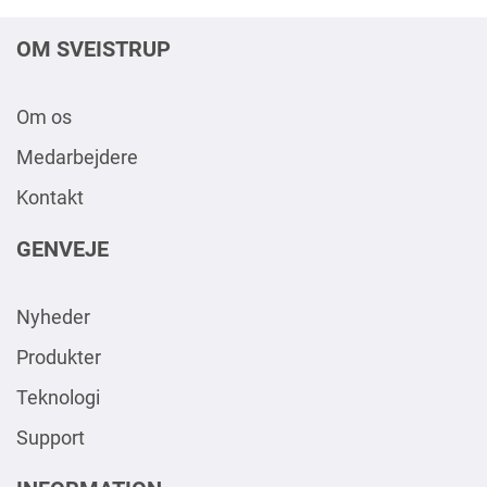
OM SVEISTRUP
Om os
Medarbejdere
Kontakt
GENVEJE
Nyheder
Produkter
Teknologi
Support