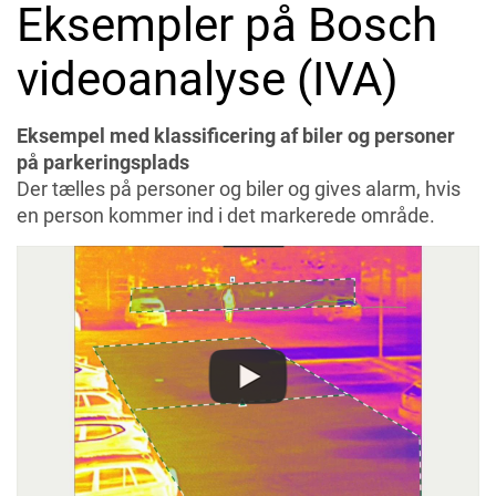
Eksempler på Bosch
videoanalyse (IVA)
Eksempel med klassificering af biler og personer
på parkeringsplads
Der tælles på personer og biler og gives alarm, hvis
en person kommer ind i det markerede område.