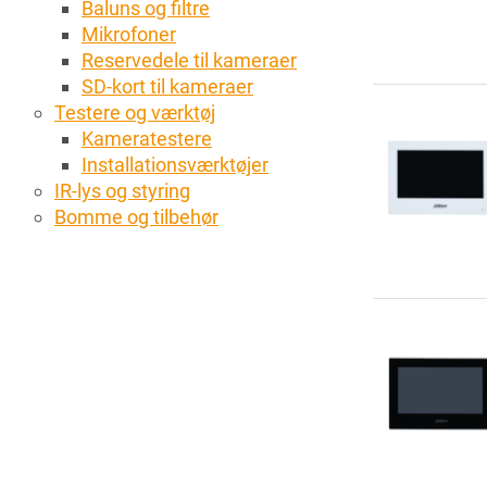
Baluns og filtre
Mikrofoner
Reservedele til kameraer
SD-kort til kameraer
Testere og værktøj
Kameratestere
Installationsværktøjer
IR-lys og styring
Bomme og tilbehør