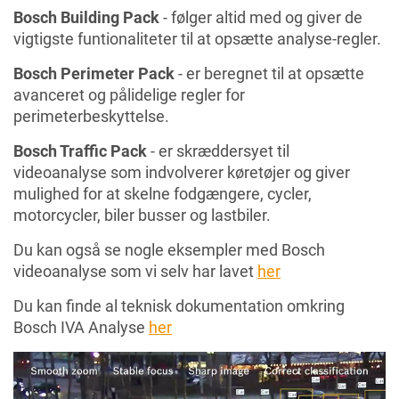
Bosch Building Pack
- følger altid med og giver de
vigtigste funtionaliteter til at opsætte analyse-regler.
Bosch Perimeter Pack
- er beregnet til at opsætte
avanceret og pålidelige regler for
perimeterbeskyttelse.
Bosch Traffic Pack
- er skræddersyet til
videoanalyse som indvolverer køretøjer og giver
mulighed for at skelne fodgængere, cycler,
motorcycler, biler busser og lastbiler.
Du kan også se nogle eksempler med Bosch
videoanalyse som vi selv har lavet
her
Du kan finde al teknisk dokumentation omkring
Bosch IVA Analyse
her