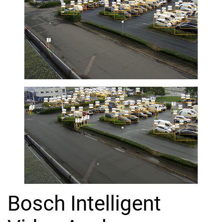
Bosch Intelligent