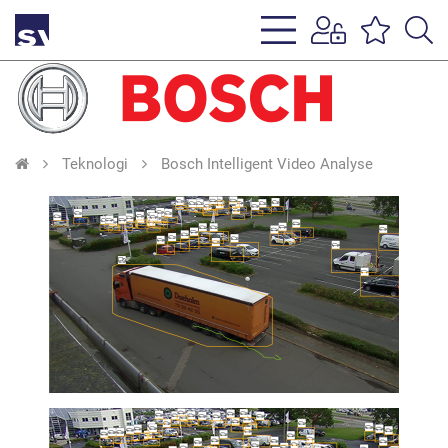
s
li
Teknologi
Bosch Intelligent Video Analyse