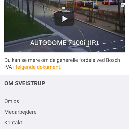
Du kan se mere om de generelle fordele ved Bosch
IVA
i følgende dokument.
OM SVEISTRUP
Om os
Medarbejdere
Kontakt