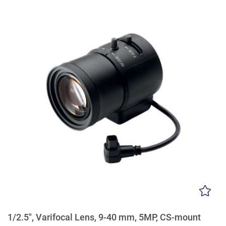
1/2.5", Varifocal Lens, 9-40 mm, 5MP, CS-mount