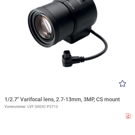
1/2.7" Varifocal lens, 2.7-13mm, 3MP, CS mount
Varenummer:
LVF-5003C-P2713