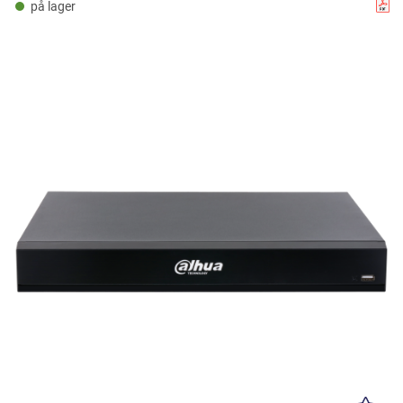
på lager