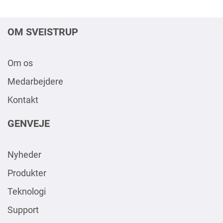
OM SVEISTRUP
Om os
Medarbejdere
Kontakt
GENVEJE
Nyheder
Produkter
Teknologi
Support