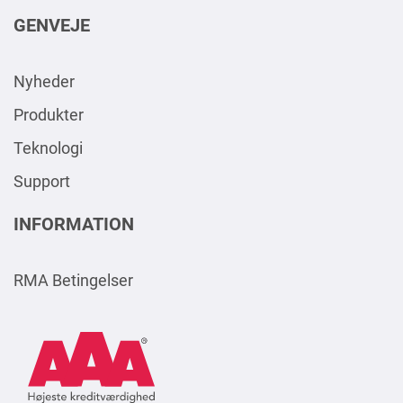
GENVEJE
Nyheder
Produkter
Teknologi
Support
INFORMATION
RMA Betingelser
AAA
Logo
Square