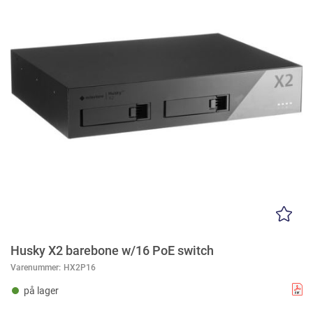
Husky X2 barebone w/16 PoE switch
Varenummer:
HX2P16
på lager