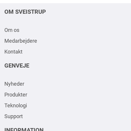
OM SVEISTRUP
Om os
Medarbejdere
Kontakt
GENVEJE
Nyheder
Produkter
Teknologi
Support
INFORMATION