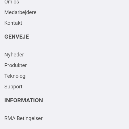
Om os
Medarbejdere
Kontakt
GENVEJE
Nyheder
Produkter
Teknologi
Support
INFORMATION
RMA Betingelser