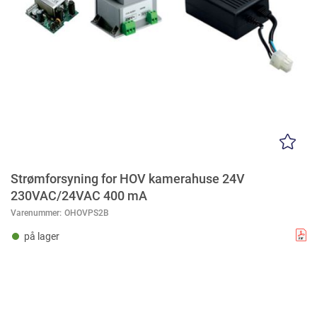
Strømforsyning for HOV kamerahuse 24V
230VAC/24VAC 400 mA
Varenummer:
OHOVPS2B
på lager