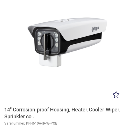
14" Corrosion-proof Housing, Heater, Cooler, Wiper,
Sprinkler co...
Varenummer:
PFH610A-IR-W-POE