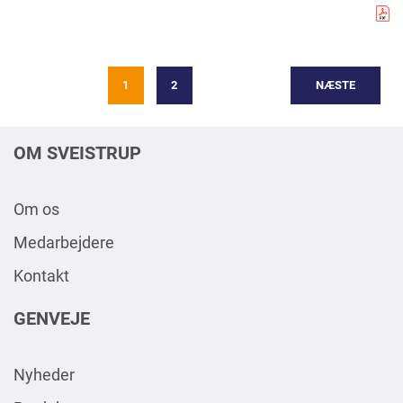
1
2
NÆSTE
OM SVEISTRUP
Om os
Medarbejdere
Kontakt
GENVEJE
Nyheder