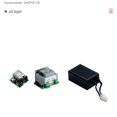
Varenummer:
OHEPS11B
på lager