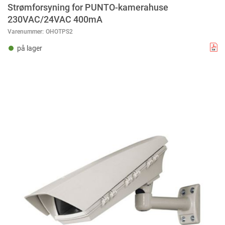
Strømforsyning for PUNTO-kamerahuse
230VAC/24VAC 400mA
Varenummer:
OHOTPS2
på lager