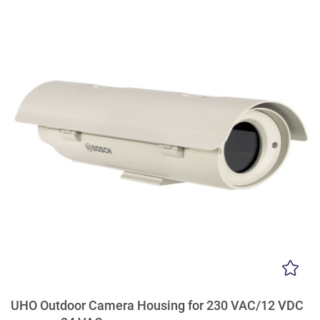
UHO Outdoor Camera Housing for 230 VAC/12 VDC