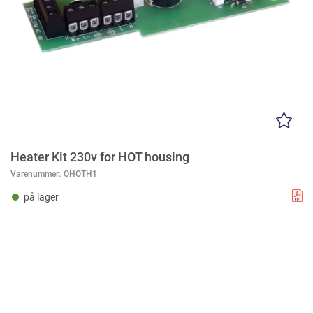
Heater Kit 230v for HOT housing
Varenummer:
OHOTH1
på lager