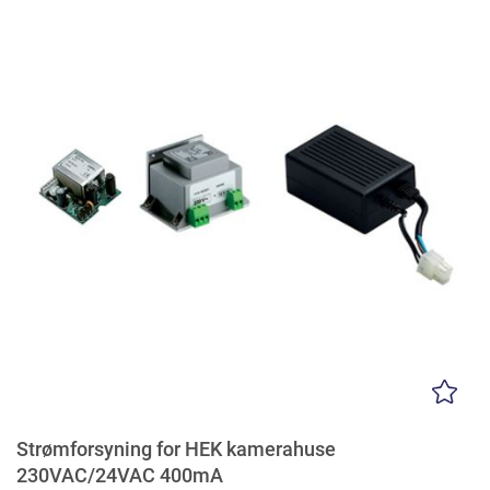
Strømforsyning for HEK kamerahuse
230VAC/24VAC 400mA