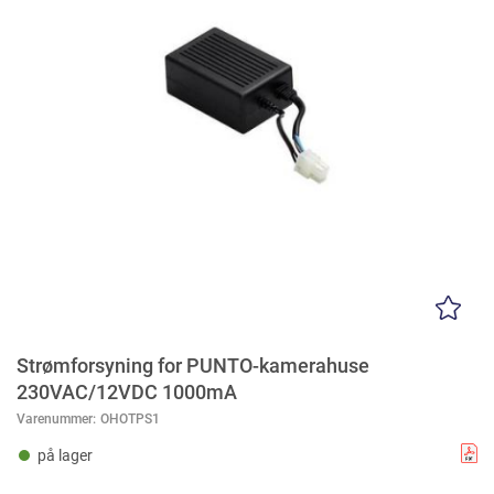
Strømforsyning for PUNTO-kamerahuse
230VAC/12VDC 1000mA
Varenummer:
OHOTPS1
på lager