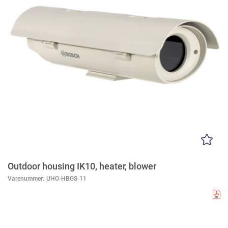
Outdoor housing IK10, heater, blower
Varenummer:
UHO-HBGS-11