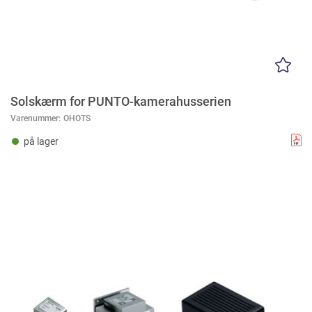
Solskærm for PUNTO-kamerahusserien
Varenummer:
OHOTS
på lager