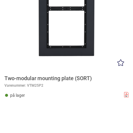
Two-modular mounting plate (SORT)
Varenummer:
VTM25P2
på lager