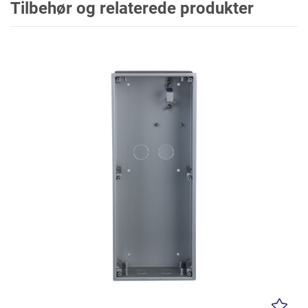
Tilbehør og relaterede produkter