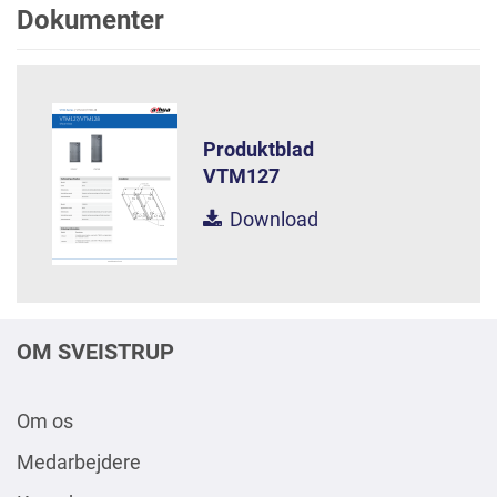
Dokumenter
Produktblad
VTM127
Download
OM SVEISTRUP
Om os
Medarbejdere