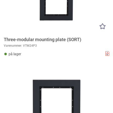
Three-modular mounting plate (SORT)
Varenummer:
VTM24P3
på lager