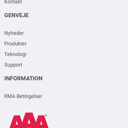
Kontakt
GENVEJE
Nyheder
Produkter
Teknologi
Support
INFORMATION
RMA Betingelser
AAA
Logo