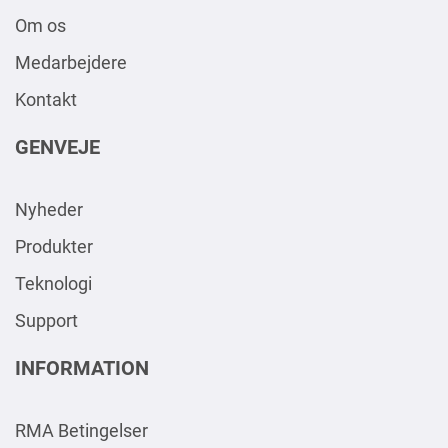
Om os
Medarbejdere
Kontakt
GENVEJE
Nyheder
Produkter
Teknologi
Support
INFORMATION
RMA Betingelser