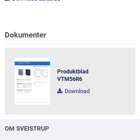
Dokumenter
Produktblad
VTM56R6
Download
OM SVEISTRUP