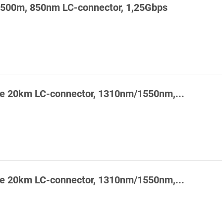
500m, 850nm LC-connector, 1,25Gbps
e 20km LC-connector, 1310nm/1550nm,...
e 20km LC-connector, 1310nm/1550nm,...