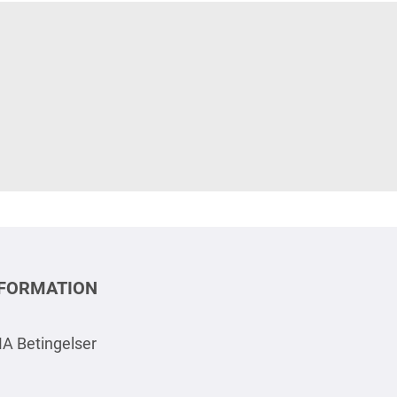
NFORMATION
A Betingelser