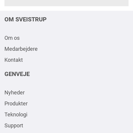
OM SVEISTRUP
Om os
Medarbejdere
Kontakt
GENVEJE
Nyheder
Produkter
Teknologi
Support