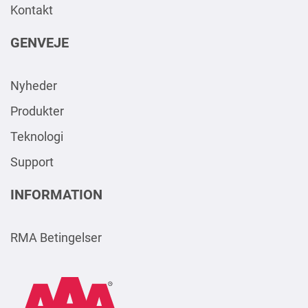
Kontakt
GENVEJE
Nyheder
Produkter
Teknologi
Support
INFORMATION
RMA Betingelser
AAA
Logo