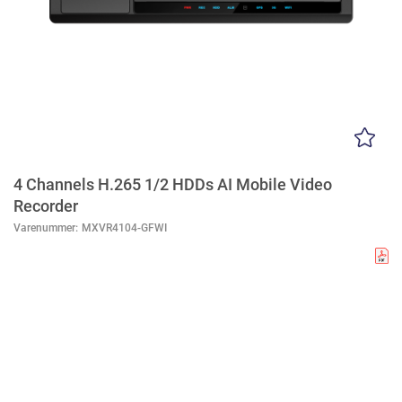
4 Channels H.265 1/2 HDDs AI Mobile Video
Recorder
Varenummer:
MXVR4104-GFWI