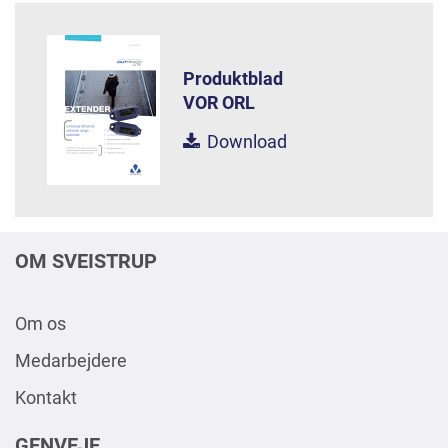
Produktblad
VOR ORL
Download
OM SVEISTRUP
Om os
Medarbejdere
Kontakt
GENVEJE