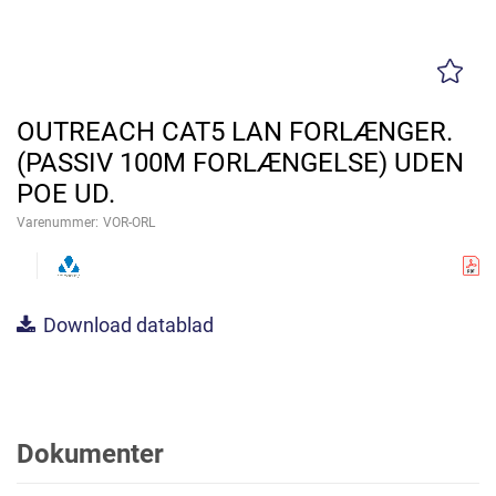
OUTREACH CAT5 LAN FORLÆNGER.
(PASSIV 100M FORLÆNGELSE) UDEN
POE UD.
Varenummer:
VOR-ORL
Download datablad
Dokumenter