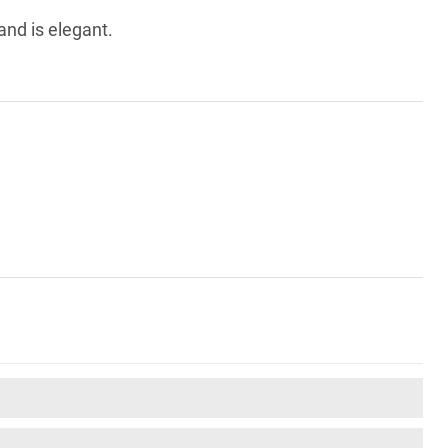
and is elegant.