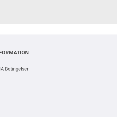
NFORMATION
A Betingelser