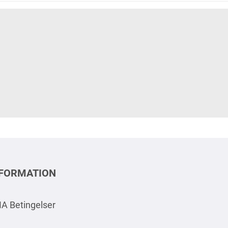
NFORMATION
A Betingelser