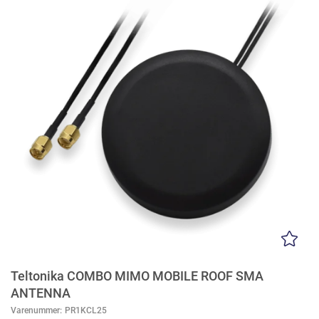
Teltonika COMBO MIMO MOBILE ROOF SMA
ANTENNA
Varenummer:
PR1KCL25