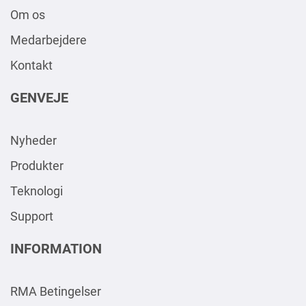
Om os
Medarbejdere
Kontakt
GENVEJE
Nyheder
Produkter
Teknologi
Support
INFORMATION
RMA Betingelser