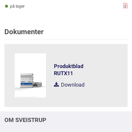
på lager
Dokumenter
Produktblad
RUTX11
Download
OM SVEISTRUP