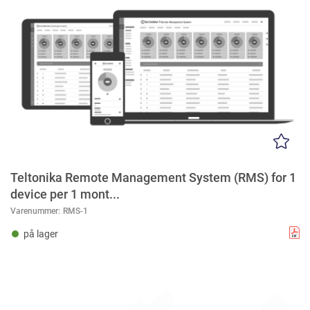
Teltonika Remote Management System (RMS) for 1
device per 1 mont...
Varenummer:
RMS-1
på lager