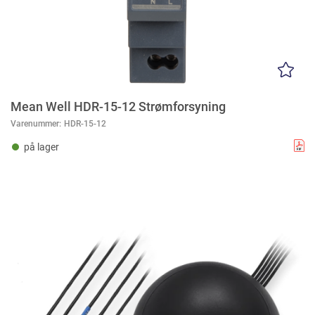
Mean Well HDR-15-12 Strømforsyning
Varenummer:
HDR-15-12
på lager