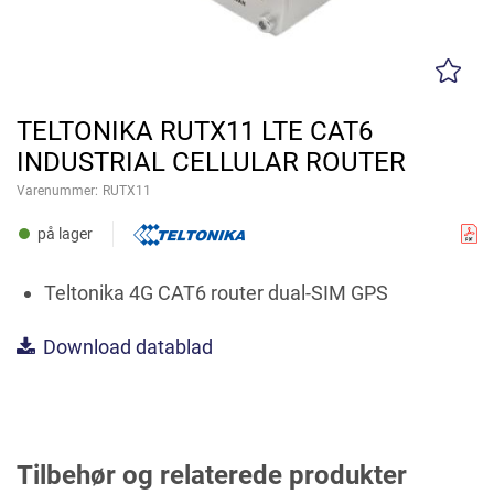
TELTONIKA RUTX11 LTE CAT6
INDUSTRIAL CELLULAR ROUTER
Varenummer:
RUTX11
på lager
Teltonika 4G CAT6 router dual-SIM GPS
Download datablad
Tilbehør og relaterede produkter