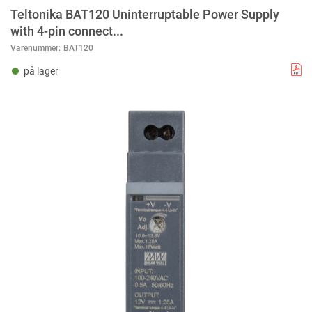
Teltonika BAT120 Uninterruptable Power Supply
with 4-pin connect...
Varenummer:
BAT120
på lager