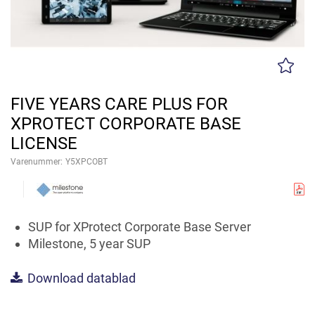
FIVE YEARS CARE PLUS FOR
XPROTECT CORPORATE BASE
LICENSE
Varenummer:
Y5XPCOBT
SUP for XProtect Corporate Base Server
Milestone, 5 year SUP
Download datablad