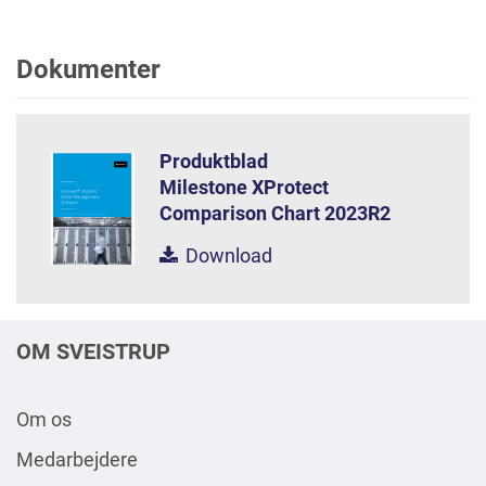
Dokumenter
Produktblad
Milestone XProtect
Comparison Chart 2023R2
Download
OM SVEISTRUP
Om os
Medarbejdere