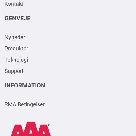
Kontakt
GENVEJE
Nyheder
Produkter
Teknologi
Support
INFORMATION
RMA Betingelser
AAA
Logo